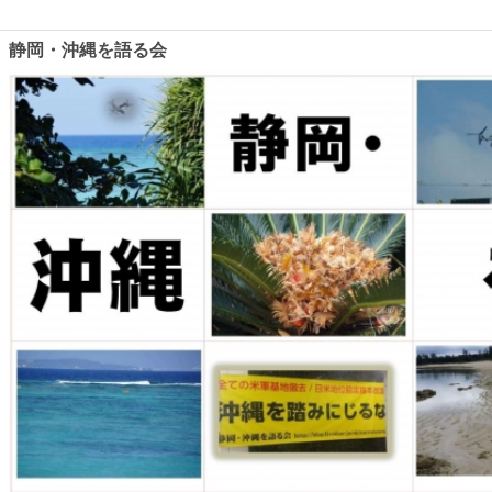
静岡・沖縄を語る会