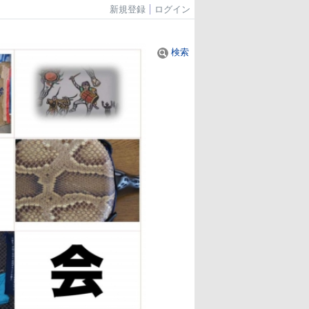
新規登録
ログイン
検索