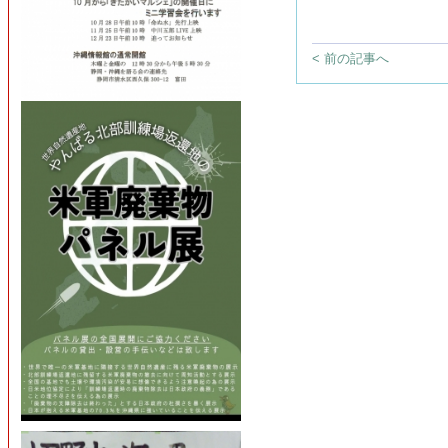
< 前の記事へ