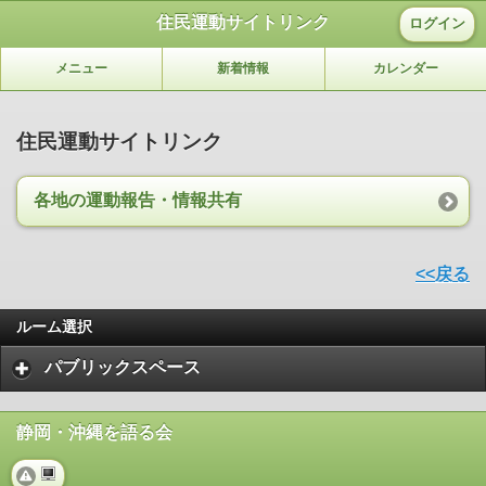
住民運動サイトリンク
ログイン
メニュー
新着情報
カレンダー
住民運動サイトリンク
各地の運動報告・情報共有
<<戻る
ルーム選択
パブリックスペース
静岡・沖縄を語る会