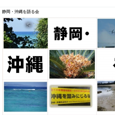
静岡・沖縄を語る会