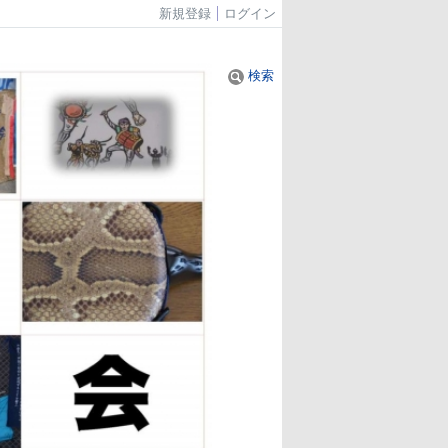
新規登録
ログイン
検索