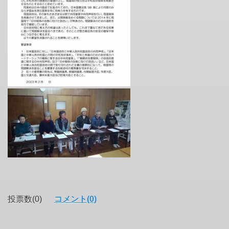
投票数(0)
コメント(0)