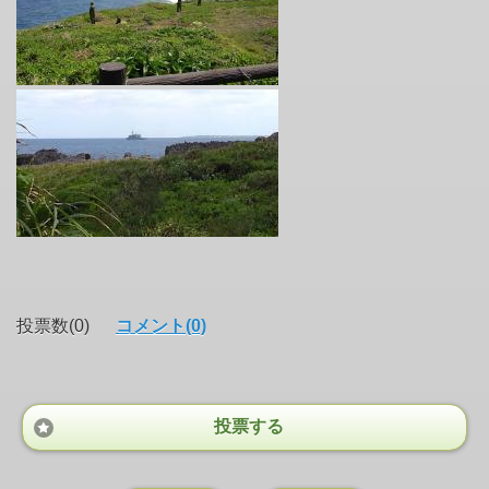
投票数(0)
コメント(0)
投票する