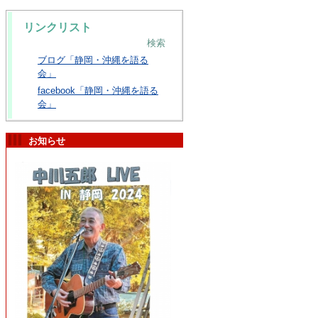
リンクリスト
検索
ブログ「静岡・沖縄を語る
会」
facebook「静岡・沖縄を語る
会」
お知らせ