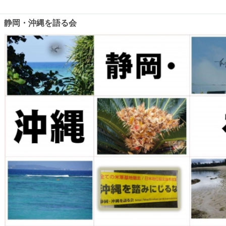
静岡・沖縄を語る会