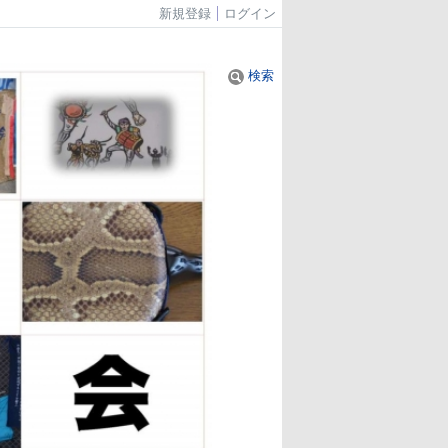
新規登録
ログイン
検索