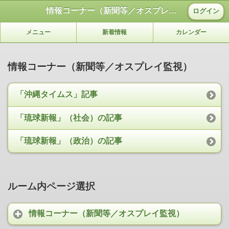
情報コーナー（新聞等／オスプレイ監視）
ログイン
メニュー
新着情報
カレンダー
情報コーナー（新聞等／オスプレイ監視）
「沖縄タイムス」記事
「琉球新報」（社会）の記事
「琉球新報」（政治）の記事
ルーム内ページ選択
情報コーナー（新聞等／オスプレイ監視）