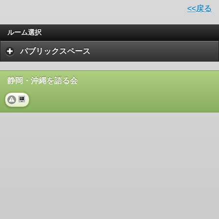
<<戻る
ルーム選択
パブリックスペース
静岡・沖縄を語る会