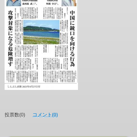
投票数(0)
コメント(0)