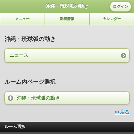
沖縄・琉球弧の動き
ログイン
メニュー
新着情報
カレンダー
沖縄・琉球弧の動き
ニュース
ルーム内ページ選択
沖縄・琉球弧の動き
<<戻る
ルーム選択