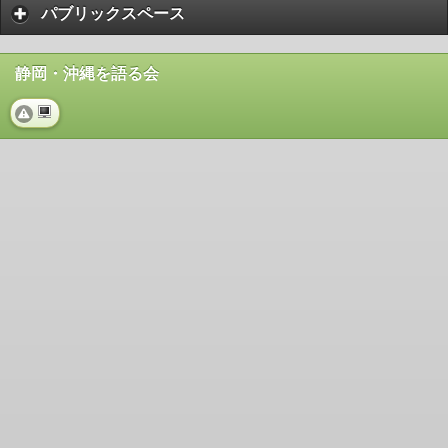
パブリックスペース
静岡・沖縄を語る会