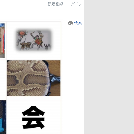
新規登録
ログイン
検索