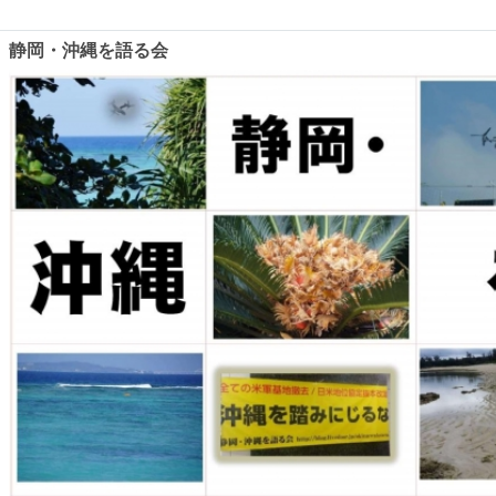
静岡・沖縄を語る会